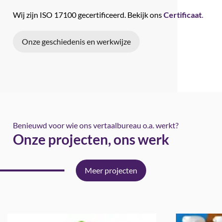
Wij zijn ISO 17100 gecertificeerd. Bekijk ons
Certificaat
.
Onze geschiedenis en werkwijze
Benieuwd voor wie ons vertaalbureau o.a. werkt?
Onze projecten, ons werk
Meer projecten