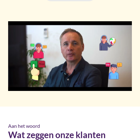
Aan het woord
Wat zeggen onze klanten