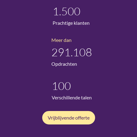
1.500
Prachtige klanten
Meer dan
291.108
Opdrachten
100
Verschillende talen
Vrijblijvende offerte