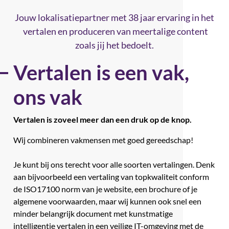
Jouw lokalisatiepartner met 38 jaar ervaring in het
vertalen en produceren van meertalige content
zoals jij het bedoelt.
Vertalen is een vak,
ons vak
Vertalen is zoveel meer dan een druk op de knop.
Wij combineren vakmensen met goed gereedschap!
Je kunt bij ons terecht voor alle soorten vertalingen. Denk
aan bijvoorbeeld een vertaling van topkwaliteit conform
de ISO17100 norm van je website, een brochure of je
algemene voorwaarden, maar wij kunnen ook snel een
minder belangrijk document met kunstmatige
intelligentie vertalen in een veilige IT-omgeving met de