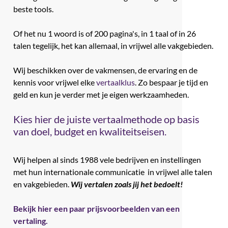
beste tools.
Of het nu 1 woord is of 200 pagina's, in 1 taal of in 26
talen tegelijk, het kan allemaal, in vrijwel alle vakgebieden.
Wij beschikken over de vakmensen, de ervaring en de
kennis voor vrijwel elke
vertaalklus
. Zo bespaar je tijd en
geld en kun je verder met je eigen werkzaamheden.
Kies hier de juiste vertaalmethode op basis
van doel, budget en kwaliteitseisen.
Wij helpen al sinds 1988 vele bedrijven en instellingen
met hun internationale communicatie in vrijwel alle talen
en vakgebieden.
Wij vertalen zoals jij het bedoelt!
Bekijk hier een paar prijsvoorbeelden van een
vertaling.