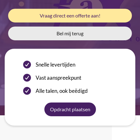
Vraag direct een offerte aan!
Bel mij terug
Snelle levertijden
Vast aanspreekpunt
Alle talen, ook beëdigd
Opdracht plaatsen