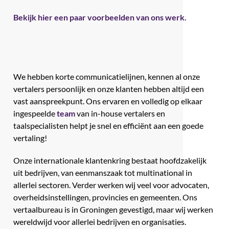
Bekijk hier een paar voorbeelden van ons werk.
We hebben korte communicatielijnen, kennen al onze
vertalers persoonlijk en onze klanten hebben altijd een
vast aanspreekpunt. Ons ervaren en volledig op elkaar
ingespeelde
team
van in-house vertalers en
taalspecialisten helpt je snel en efficiënt aan een goede
vertaling!
Onze internationale klantenkring bestaat hoofdzakelijk
uit bedrijven, van eenmanszaak tot multinational in
allerlei sectoren. Verder werken wij veel voor advocaten,
overheidsinstellingen, provincies en gemeenten. Ons
vertaalbureau is in Groningen gevestigd, maar wij werken
wereldwijd voor allerlei bedrijven en organisaties.