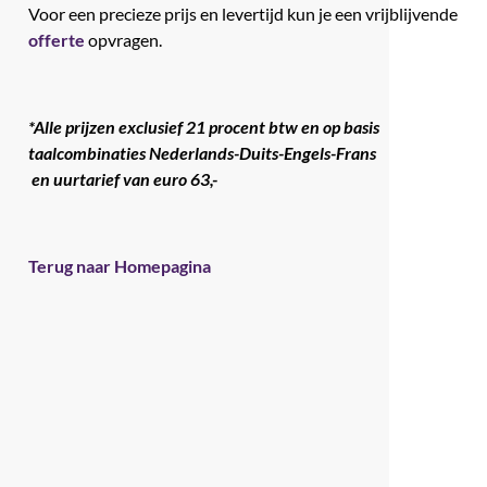
Voor een precieze prijs en levertijd kun je een vrijblijvende
offerte
opvragen.
*Alle prijzen exclusief 21 procent btw en op basis
taalcombinaties Nederlands-Duits-Engels-Frans
en uurtarief van euro 63,-
Terug naar Homepagina