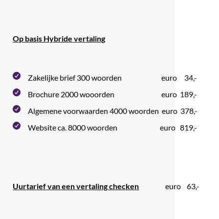
Op basis Hybride vertaling
Zakelijke brief 300 woorden euro 34,-
Brochure 2000 wooorden euro 189,-
Algemene voorwaarden 4000 woorden euro 378,-
Website ca. 8000 woorden euro 819,-
Uurtarief van een vertaling checken
euro 63,-