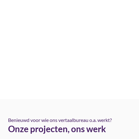
Benieuwd voor wie ons vertaalbureau o.a. werkt?
Onze projecten, ons werk