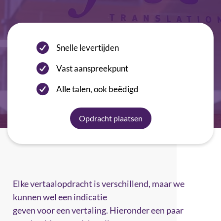
Snelle levertijden
Vast aanspreekpunt
Alle talen, ook beëdigd
Opdracht plaatsen
Elke vertaalopdracht is verschillend, maar we
kunnen wel een indicatie
geven voor een vertaling. Hieronder een paar