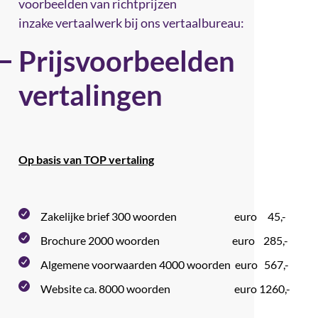
voorbeelden van richtprijzen
inzake vertaalwerk bij ons vertaalbureau:
Prijsvoorbeelden
vertalingen
Op basis van TOP vertaling
Zakelijke brief 300 woorden euro 45,-
Brochure 2000 woorden euro 285,-
Algemene voorwaarden 4000 woorden euro 567,-
Website ca. 8000 woorden euro 1260,-