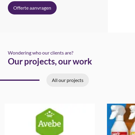
Offerte aanvragen
Wondering who our clients are?
Our projects, our work
All our projects