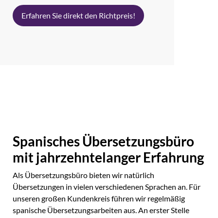
Erfahren Sie direkt den Richtpreis!
Spanisches Übersetzungsbüro
mit jahrzehntelanger Erfahrung
Als Übersetzungsbüro bieten wir natürlich
Übersetzungen in vielen verschiedenen Sprachen an. Für
unseren großen Kundenkreis führen wir regelmäßig
spanische Übersetzungsarbeiten aus. An erster Stelle