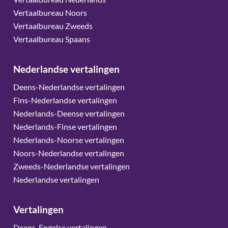
Vertaalbureau Noors
Vertaalbureau Zweeds
Vertaalbureau Spaans
Nederlandse vertalingen
Deens-Nederlandse vertalingen
Fins-Nederlandse vertalingen
Nederlands-Deense vertalingen
Nederlands-Finse vertalingen
Nederlands-Noorse vertalingen
Noors-Nederlandse vertalingen
Zweeds-Nederlandse vertalingen
Nederlandse vertalingen
Vertalingen
Deens-Engelse vertalingen