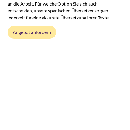
an die Arbeit. Für welche Option Sie sich auch
entscheiden, unsere spanischen Übersetzer sorgen
jederzeit für eine akkurate Übersetzung Ihrer Texte.
Angebot anfordern