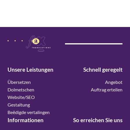
Unsere Leistungen
Schnell geregelt
Übersetzen
Angebot
Dolmetschen
Auftrag erteilen
Website/SEO
Gestaltung
Beëdigde vertalingen
Informationen
So erreichen Sie uns