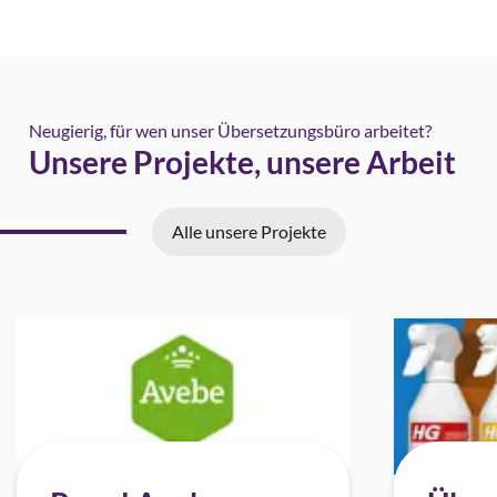
Neugierig, für wen unser Übersetzungsbüro arbeitet?
Unsere Projekte, unsere Arbeit
Alle unsere Projekte