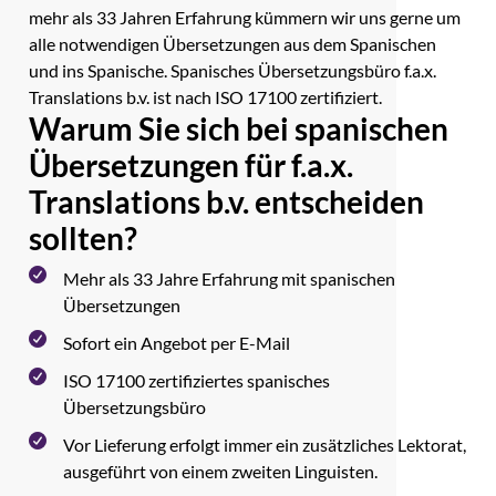
mehr als 33 Jahren Erfahrung kümmern wir uns gerne um
alle notwendigen Übersetzungen aus dem Spanischen
und ins Spanische. Spanisches Übersetzungsbüro f.a.x.
Translations b.v. ist nach ISO 17100 zertifiziert.
Warum Sie sich bei spanischen
Übersetzungen für f.a.x.
Translations b.v. entscheiden
sollten?
Mehr als 33 Jahre Erfahrung mit spanischen
Übersetzungen
Sofort ein Angebot per E-Mail
ISO 17100 zertifiziertes spanisches
Übersetzungsbüro
Vor Lieferung erfolgt immer ein zusätzliches Lektorat,
ausgeführt von einem zweiten Linguisten.