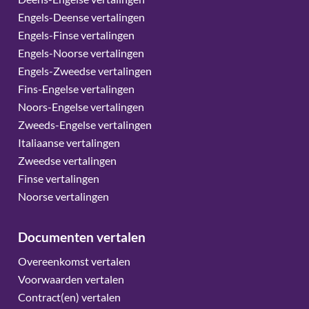
Engels-Deense vertalingen
Engels-Finse vertalingen
Engels-Noorse vertalingen
Engels-Zweedse vertalingen
Fins-Engelse vertalingen
Noors-Engelse vertalingen
Zweeds-Engelse vertalingen
Italiaanse vertalingen
Zweedse vertalingen
Finse vertalingen
Noorse vertalingen
Documenten vertalen
Overeenkomst vertalen
Voorwaarden vertalen
Contract(en) vertalen