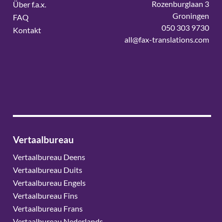
Rozenburglaan 3
Über f.a.x.
Groningen
FAQ
050 303 9730
Kontakt
all@fax-translations.com
Vertaalbureau
Vertaalbureau Deens
Vertaalbureau Duits
Vertaalbureau Engels
Vertaalbureau Fins
Vertaalbureau Frans
Vertaalbureau Nederlands