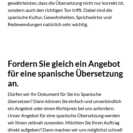
gewährleisten, dass die Übersetzung nicht nur korrekt ist,
sondern auch den richtigen Ton trifft. Dabei sind die
spanische Kultur, Gewohnheiten, Sprichwörter und
Redewendungen natürlich sehr wichtig.
Fordern Sie gleich ein Angebot
für eine spanische Übersetzung
an.
Dürfen wir Ihr Dokument für Sie ins Spanische
übersetzen? Dann können Sie einfach und unverbindlich
ein Angebot oder einen Richtpreis bei uns anfordern.
Unser Angebot für eine spanische Übersetzung werden
wir Ihnen zeitnah zusenden. Möchten Sie Ihren Auftrag
direkt aufgeben? Dann machen wir uns möglichst schnell