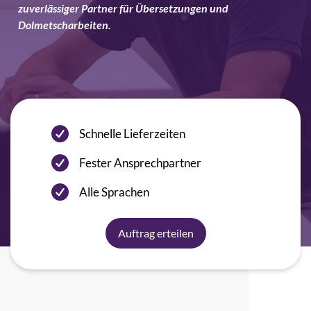
zuverlässiger Partner für Übersetzungen und
Dolmetscharbeiten.
Schnelle Lieferzeiten
Fester Ansprechpartner
Alle Sprachen
Auftrag erteilen