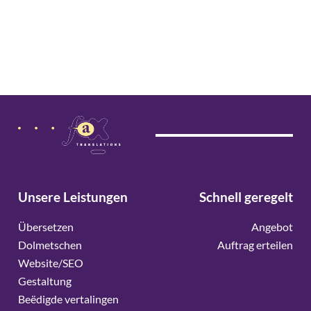
Unsere Leistungen
Schnell geregelt
Übersetzen
Angebot
Dolmetschen
Auftrag erteilen
Website/SEO
Gestaltung
Beëdigde vertalingen