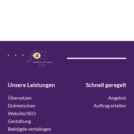
Unsere Leistungen
Schnell geregelt
Übersetzen
Angebot
Dolmetschen
Auftrag erteilen
Website/SEO
Gestaltung
Beëdigde vertalingen