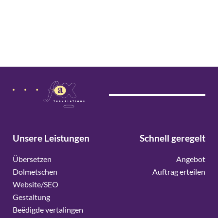
Unsere Leistungen
Schnell geregelt
Übersetzen
Angebot
Dolmetschen
Auftrag erteilen
Website/SEO
Gestaltung
Beëdigde vertalingen