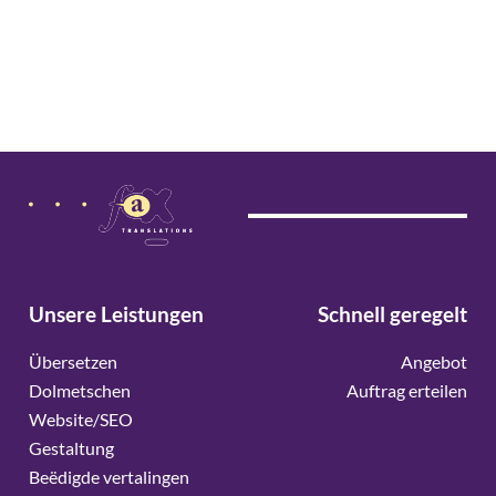
Unsere Leistungen
Schnell geregelt
Übersetzen
Angebot
Dolmetschen
Auftrag erteilen
Website/SEO
Gestaltung
Beëdigde vertalingen