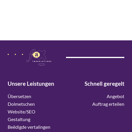
Unsere Leistungen
Schnell geregelt
Übersetzen
Angebot
Dolmetschen
Auftrag erteilen
Website/SEO
Gestaltung
Beëdigde vertalingen