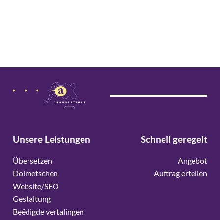
Unsere Leistungen
Schnell geregelt
Übersetzen
Angebot
Dolmetschen
Auftrag erteilen
Website/SEO
Gestaltung
Beëdigde vertalingen