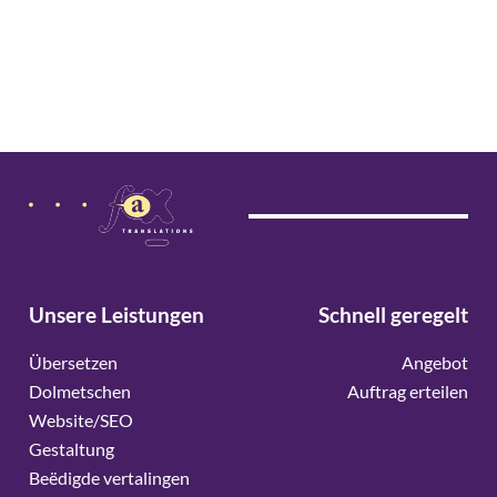
Unsere Leistungen
Schnell geregelt
Übersetzen
Angebot
Dolmetschen
Auftrag erteilen
Website/SEO
Gestaltung
Beëdigde vertalingen