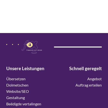
Unsere Leistungen
Schnell geregelt
Übersetzen
Angebot
Dolmetschen
Auftrag erteilen
Website/SEO
Gestaltung
Beëdigde vertalingen