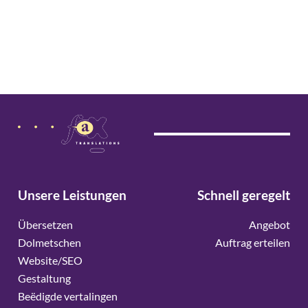
Unsere Leistungen
Schnell geregelt
Übersetzen
Angebot
Dolmetschen
Auftrag erteilen
Website/SEO
Gestaltung
Beëdigde vertalingen