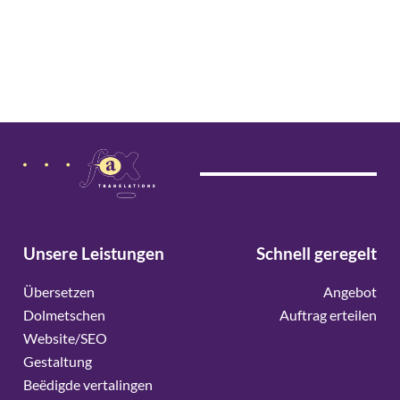
Unsere Leistungen
Schnell geregelt
Übersetzen
Angebot
Dolmetschen
Auftrag erteilen
Website/SEO
Gestaltung
Beëdigde vertalingen