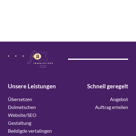
Unsere Leistungen
Schnell geregelt
Übersetzen
Angebot
Dolmetschen
Auftrag erteilen
Website/SEO
Gestaltung
Beëdigde vertalingen