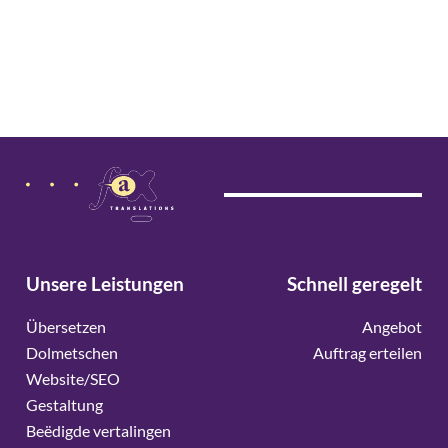
Unsere Leistungen
Schnell geregelt
Übersetzen
Angebot
Dolmetschen
Auftrag erteilen
Website/SEO
Gestaltung
Beëdigde vertalingen