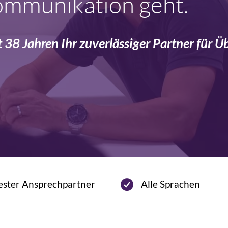
ommunikation geht.
seit 38 Jahren Ihr zuverlässiger Partner für
ester Ansprechpartner
Alle Sprachen