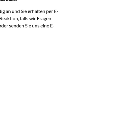
ig an und Sie erhalten per E-
Reaktion, falls wir Fragen
oder senden Sie uns eine E-