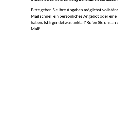
Bitte geben Sie Ihre Angaben möglichst vollständ
Mail schnell ein persönliches Angebot oder eine 
haben. Ist irgendetwas unklar? Rufen Sie uns an 
Mail!