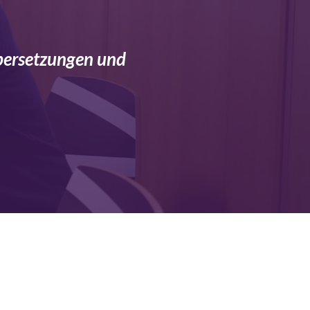
 Übersetzungen und