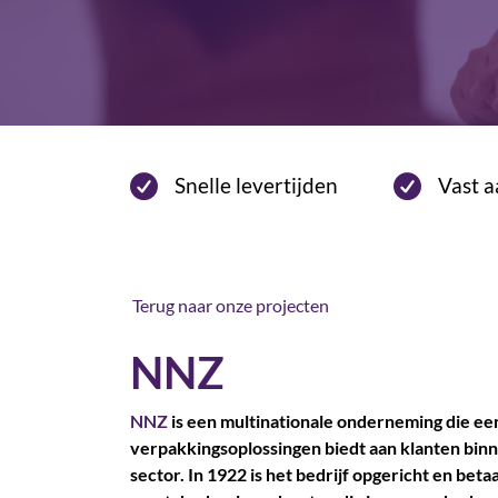
Snelle levertijden
Vast 
Terug naar onze projecten
NNZ
NNZ
is een multinationale onderneming die ee
verpakkingsoplossingen biedt aan klanten binn
sector. In 1922 is het bedrijf opgericht en beta